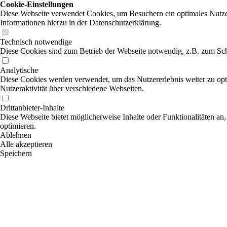
Cookie-Einstellungen
Diese Webseite verwendet Cookies, um Besuchern ein optimales Nutzerer
Informationen hierzu in der Datenschutzerklärung.
Technisch notwendige
Diese Cookies sind zum Betrieb der Webseite notwendig, z.B. zum Sch
Analytische
Diese Cookies werden verwendet, um das Nutzererlebnis weiter zu optim
Nutzeraktivität über verschiedene Webseiten.
Drittanbieter-Inhalte
Diese Webseite bietet möglicherweise Inhalte oder Funktionalitäten an,
optimieren.
Ablehnen
Alle akzeptieren
Speichern