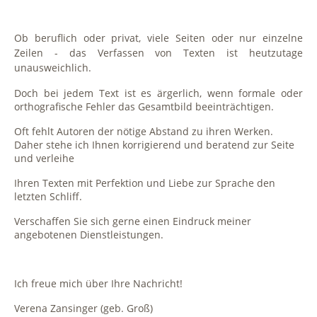
Ob beruflich oder privat, viele Seiten oder nur einzelne
Zeilen - das Verfassen von Texten ist heutzutage
unausweichlich.
Doch bei jedem Text ist es ärgerlich, wenn formale oder
orthografische Fehler das Gesamtbild beeinträchtigen.
Oft fehlt Autoren der nötige Abstand zu ihren Werken.
Daher stehe ich Ihnen korrigierend und beratend zur Seite
und verleihe
Ihren Texten mit Perfektion und Liebe zur Sprache den
letzten Schliff.
Verschaffen Sie sich gerne einen Eindruck meiner
angebotenen Dienstleistungen.
Ich freue mich über Ihre Nachricht!
Verena Zansinger (geb. Groß)